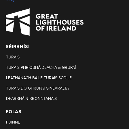
SÉIRBHÍSÍ
TURAIS
TURAIS PHRÍOBHÁIDEACHA & GRUPAÍ
LEATHANACH BAILE TURAIS SCOILE
TURAIS DO GHRÚPAÍ GINEARÁLTA
DEARBHÁIN BRONNTANAIS
EOLAS
FÚINNE